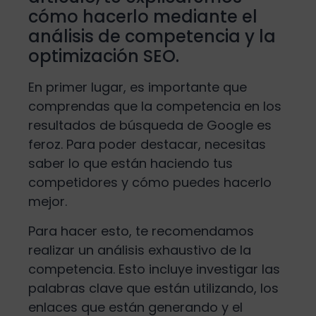
cómo hacerlo mediante el
análisis de competencia y la
optimización SEO.
En primer lugar, es importante que
comprendas que la competencia en los
resultados de búsqueda de Google es
feroz. Para poder destacar, necesitas
saber lo que están haciendo tus
competidores y cómo puedes hacerlo
mejor.
Para hacer esto, te recomendamos
realizar un análisis exhaustivo de la
competencia. Esto incluye investigar las
palabras clave que están utilizando, los
enlaces que están generando y el