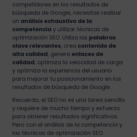
competidores en los resultados de
búsqueda de Google, necesitas realizar
un
análisis exhaustivo de la
competencia
y utilizar técnicas de
optimización SEO. Utiliza las
palabras
clave relevantes
, crea
contenido de
alta calidad
, genera
enlaces de
calidad
, optimiza la velocidad de carga
y optimiza la experiencia del usuario
para mejorar tu posicionamiento en los
resultados de búsqueda de Google.
Recuerda, el SEO no es una tarea sencilla
y requiere de mucho tiempo y esfuerzo
para obtener resultados significativos.
Pero con el análisis de la competencia y
las técnicas de optimización SEO