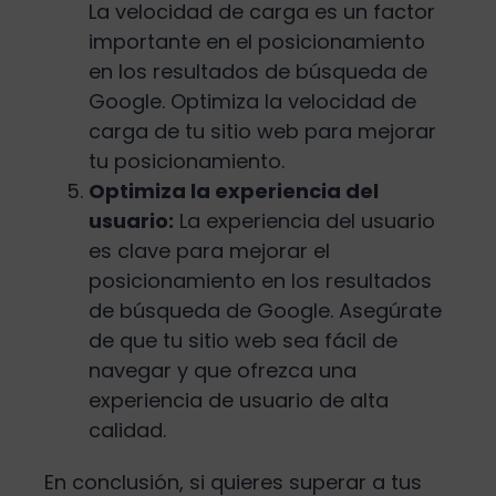
La velocidad de carga es un factor
importante en el posicionamiento
en los resultados de búsqueda de
Google. Optimiza la velocidad de
carga de tu sitio web para mejorar
tu posicionamiento.
Optimiza la experiencia del
usuario:
La experiencia del usuario
es clave para mejorar el
posicionamiento en los resultados
de búsqueda de Google. Asegúrate
de que tu sitio web sea fácil de
navegar y que ofrezca una
experiencia de usuario de alta
calidad.
En conclusión, si quieres superar a tus