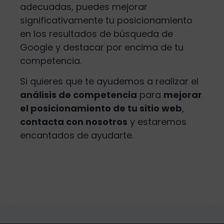
adecuadas, puedes mejorar
significativamente tu posicionamiento
en los resultados de búsqueda de
Google y destacar por encima de tu
competencia.
Si quieres que te ayudemos a realizar el
análisis de competencia
para
mejorar
el posicionamiento de tu sitio web
,
contacta con nosotros
y estaremos
encantados de ayudarte.