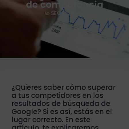
de competencia
SEO On Page
¿Quieres saber cómo superar
a tus competidores en los
resultados de búsqueda de
Google? Si es así, estás en el
lugar correcto. En este
artículo, te explicaremos