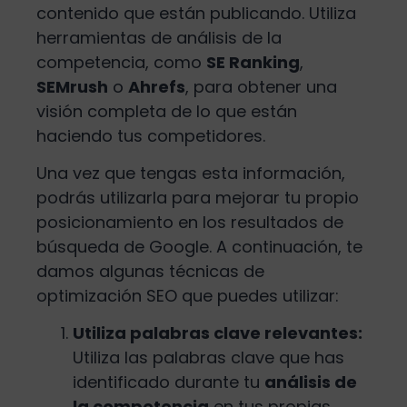
contenido que están publicando. Utiliza
herramientas de análisis de la
competencia, como
SE Ranking
,
SEMrush
o
Ahrefs
, para obtener una
visión completa de lo que están
haciendo tus competidores.
Una vez que tengas esta información,
podrás utilizarla para mejorar tu propio
posicionamiento en los resultados de
búsqueda de Google. A continuación, te
damos algunas técnicas de
optimización SEO que puedes utilizar:
Utiliza palabras clave relevantes:
Utiliza las palabras clave que has
identificado durante tu
análisis de
la competencia
en tus propias