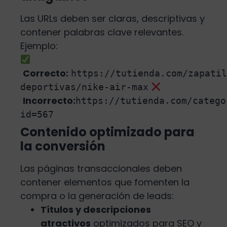
Las URLs deben ser claras, descriptivas y
contener palabras clave relevantes.
Ejemplo:
Correcto:
https://tutienda.com/zapatil
deportivas/nike-air-max
Incorrecto:
https://tutienda.com/catego
id=567
Contenido optimizado para
la conversión
Las páginas transaccionales deben
contener elementos que fomenten la
compra o la generación de leads:
Títulos y descripciones
atractivos
optimizados para SEO y