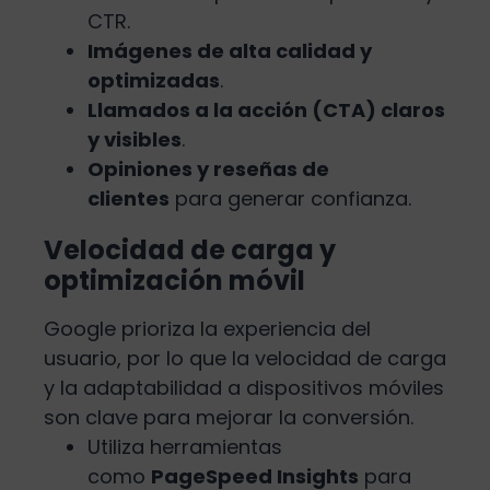
CTR.
Imágenes de alta calidad y
optimizadas
.
Llamados a la acción (CTA) claros
y visibles
.
Opiniones y reseñas de
clientes
para generar confianza.
Velocidad de carga y
optimización móvil
Google prioriza la experiencia del
usuario, por lo que la velocidad de carga
y la adaptabilidad a dispositivos móviles
son clave para mejorar la conversión.
Utiliza herramientas
como
PageSpeed Insights
para