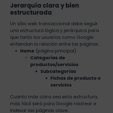
Jerarquía clara y bien
estructurada
Un sitio web transaccional debe seguir
una estructura lógica y jerárquica para
que tanto los usuarios como Google
entiendan la relación entre las páginas:
Home
(página principal)
Categorías de
productos/servicios
Subcategorías
Fichas de producto o
servicios
Cuanto más clara sea esta estructura,
más fácil será para Google rastrear e
indexar las páginas clave.