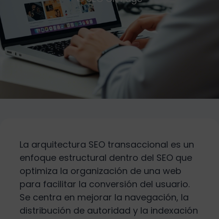
La arquitectura SEO transaccional es un
enfoque estructural dentro del SEO que
optimiza la organización de una web
para facilitar la conversión del usuario.
Se centra en mejorar la navegación, la
distribución de autoridad y la indexación