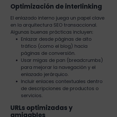
Optimización de interlinking
El enlazado interno juega un papel clave
en la arquitectura SEO transaccional.
Algunas buenas prácticas incluyen:
Enlazar desde páginas de alto
tráfico (como el blog) hacia
páginas de conversión.
Usar migas de pan (breadcrumbs)
para mejorar la navegación y el
enlazado jerárquico.
Incluir enlaces contextuales dentro
de descripciones de productos o
servicios.
URLs optimizadas y
amigables