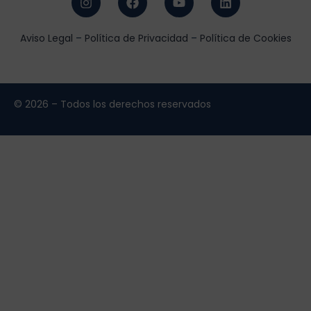
Aviso Legal
–
Política de Privacidad
–
Política de Cookies
© 2026 – Todos los derechos reservados