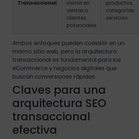
Transaccional
visitas en
productos,
ventas o
categorías,
clientes
servicios
potenciales
Ambos enfoques pueden coexistir en un
mismo sitio web, pero la arquitectura
transaccional es fundamental para los
eCommerce y negocios digitales que
buscan conversiones rápidas.
Claves para una
arquitectura SEO
transaccional
efectiva