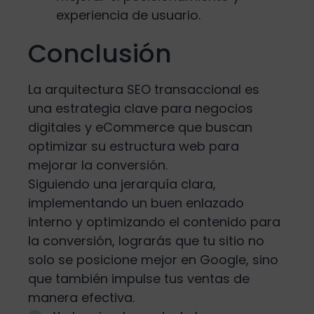
experiencia de usuario.
Conclusión
La arquitectura SEO transaccional es
una estrategia clave para negocios
digitales y eCommerce que buscan
optimizar su estructura web para
mejorar la conversión.
Siguiendo una jerarquía clara,
implementando un buen enlazado
interno y optimizando el contenido para
la conversión, lograrás que tu sitio no
solo se posicione mejor en Google, sino
que también impulse tus ventas de
manera efectiva.