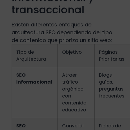
transaccional
Existen diferentes enfoques de
arquitectura SEO dependiendo del tipo
de contenido que prioriza un sitio web:
Tipo de
Objetivo
Páginas
Arquitectura
Prioritarias
SEO
Atraer
Blogs,
Informacional
tráfico
guías,
orgánico
preguntas
con
frecuentes
contenido
educativo
SEO
Convertir
Fichas de