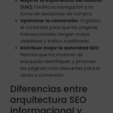
Mejorar la experiencia del usuario
(UX):
Facilita la navegación y la
toma de decisiones de compra.
Optimizar la conversión:
Organiza
el contenido para que las páginas
transaccionales tengan mayor
visibilidad y tráfico cualificado.
Distribuir mejor la autoridad SEO:
Permite que los motores de
búsqueda identifiquen y prioricen
las páginas más relevantes para la
venta o conversión.
Diferencias entre
arquitectura SEO
informacional y