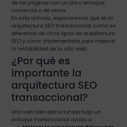
de las páginas con un claro enfoque
comercial o de venta.
En este artículo, exploraremos qué es la
arquitectura SEO transaccional, cómo se
diferencia de otros tipos de arquitectura
SEO y cómo implementarla para mejorar
la rentabilidad de tu sitio web.
¿Por qué es
importante la
arquitectura SEO
transaccional?
Una web bien estructurada bajo un
enfoque transaccional ayuda a: